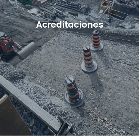
Acreditaciones