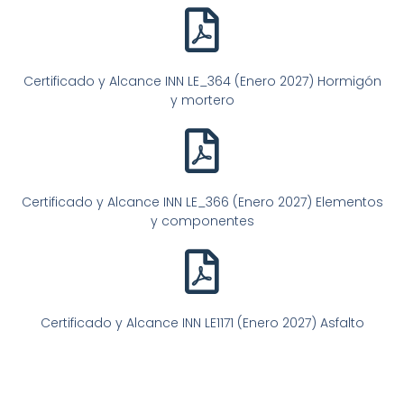
Certificado y Alcance INN LE_364 (Enero 2027) Hormigón
y mortero
Certificado y Alcance INN LE_366 (Enero 2027) Elementos
y componentes
Certificado y Alcance INN LE1171 (Enero 2027) Asfalto