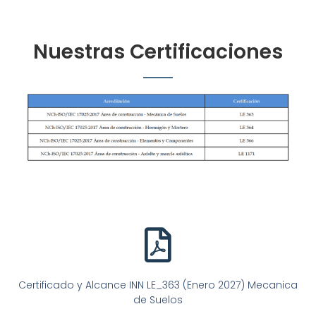
Nuestras Certificaciones
Certificado y Alcance INN LE_363 (Enero 2027) Mecanica
de Suelos